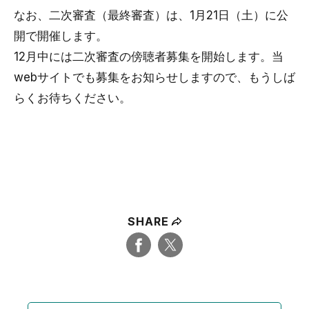
なお、二次審査（最終審査）は、1月21日（土）に公
開で開催します。
12月中には二次審査の傍聴者募集を開始します。当
webサイトでも募集をお知らせしますので、もうしば
らくお待ちください。
SHARE