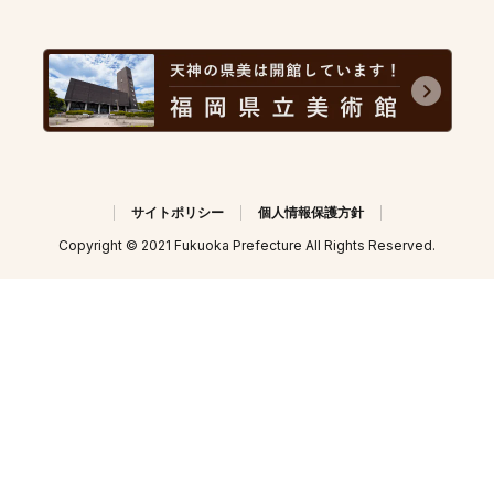
サイトポリシー
個人情報保護方針
Copyright © 2021 Fukuoka Prefecture All Rights Reserved.