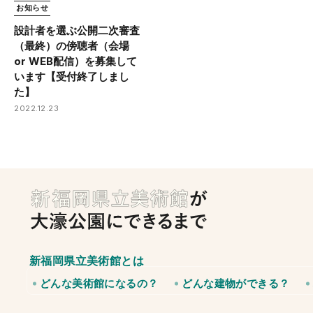
お知らせ
設計者を選ぶ公開二次審査
（最終）の傍聴者（会場
or WEB配信）を募集して
います【受付終了しまし
た】
2022.12.23
新福岡県立美術館とは
どんな美術館になるの？
どんな建物ができる？