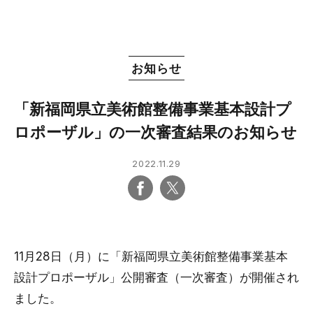
お知らせ
「新福岡県立美術館整備事業基本設計プ
ロポーザル」の一次審査結果のお知らせ
2022.11.29
11月28日（月）に「新福岡県立美術館整備事業基本
設計プロポーザル」公開審査（一次審査）が開催され
ました。