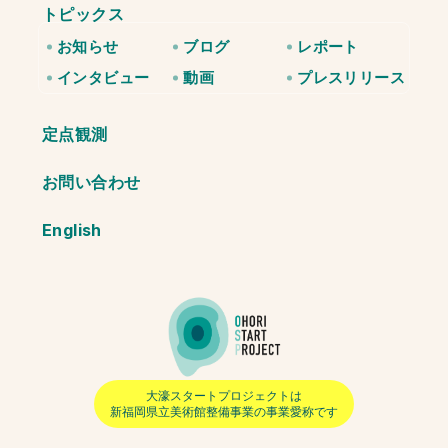
トピックス
お知らせ
ブログ
レポート
インタビュー
動画
プレスリリース
定点観測
お問い合わせ
English
大濠スタートプロジェクトは
新福岡県立美術館整備事業
の事業愛称です