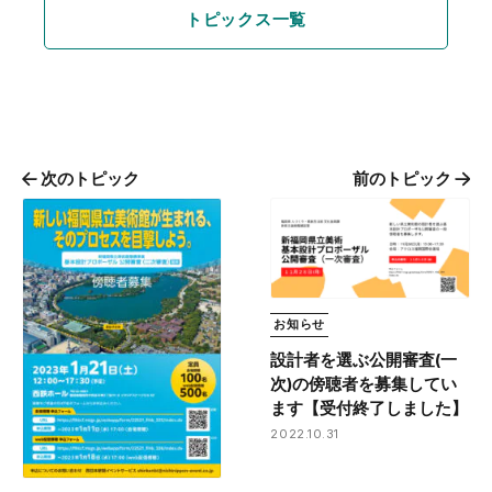
トピックス一覧
次のトピック
前のトピック
お知らせ
設計者を選ぶ公開審査(一
次)の傍聴者を募集してい
ます【受付終了しました】
2022.10.31