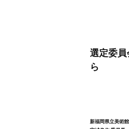
選定委員
ら
新福岡県立美術館