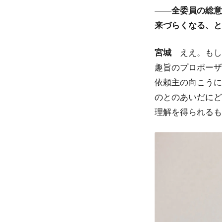
――
全委員の総意
来づらくなる、と
宮城
ええ。もし
趣旨のプロポーザ
依頼主の向こうに
のとのあいだにど
理解を得られるも