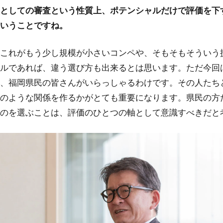
としての審査という性質上、ポテンシャルだけで評価を下
いうことですね。
これがもう少し規模が小さいコンペや、そもそもそういう
ルであれば、違う選び方も出来るとは思います。ただ今回
、福岡県民の皆さんがいらっしゃるわけです。その人たち
のような関係を作るかがとても重要になります。県民の方
のを選ぶことは、評価のひとつの軸として意識すべきだと