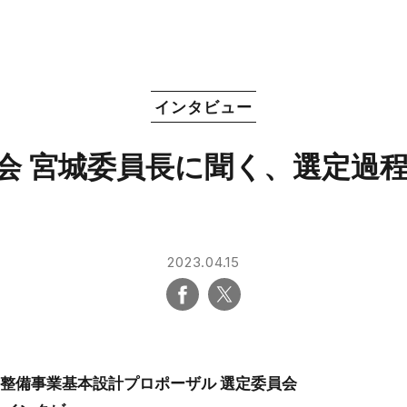
インタビュー
会 宮城委員長に聞く、選定過
2023.04.15
整備事業基本設計プロポーザル 選定委員会