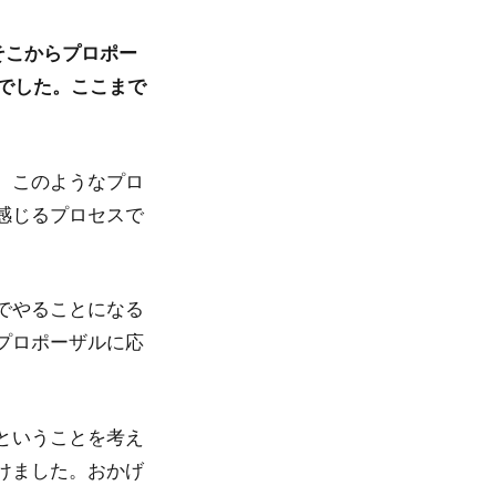
そこからプロポー
でした。ここまで
。このようなプロ
感じるプロセスで
でやることになる
プロポーザルに応
ということを考え
けました。おかげ