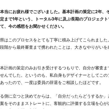
本当にお疲れ様でございました。基本計画の策定に2年、
定まで1年という、トータル3年に及ぶ長期のプロジェクト
て、今の感想をお聞かせください。
県はこのプロセスをとても丁寧に積み上げてこられました
段階から最終審査まで携われたことは、大きなやりがいを
本計画の策定のみお引き受けするつもりで、自分が審査ま
せんでした。というのも、私自身もデザイナーとしてこの
あったので、一度は委員の辞退をご相談したほどです。
る側に立つと決めてからは、「自分だったらどうするか」
案をそのままストレートに、客観的に評価する立場を心が