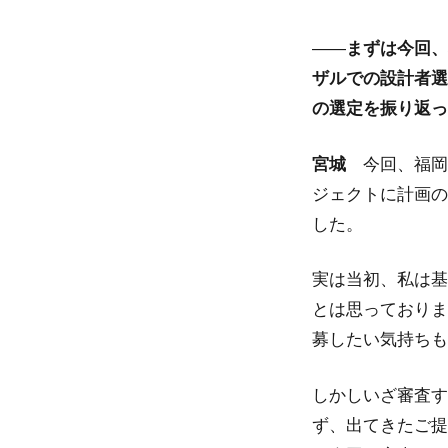
――
まずは今回、
ザルでの設計者選
の選定を振り返っ
宮城
今回、福岡
ジェクトに計画の
した。
実は当初、私は基
とは思っておりま
募したい気持ちも
しかしいざ審査す
ず、出てきたご提