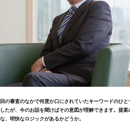
回の審査のなかで何度か口にされていたキーワードのひと
したが、今のお話を聞けばその意図が理解できます。提案
な、明快なロジックがあるかどうか。