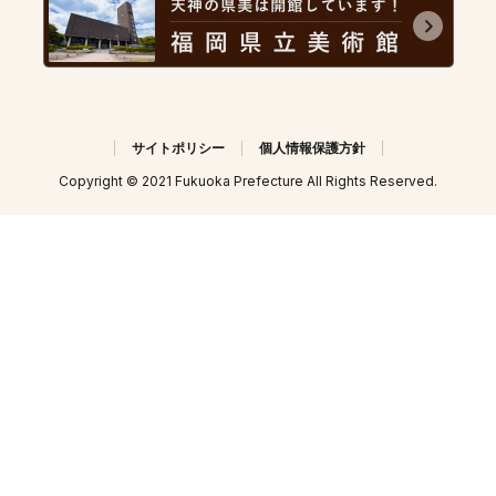
サイトポリシー
個人情報保護方針
Copyright © 2021 Fukuoka Prefecture All Rights Reserved.