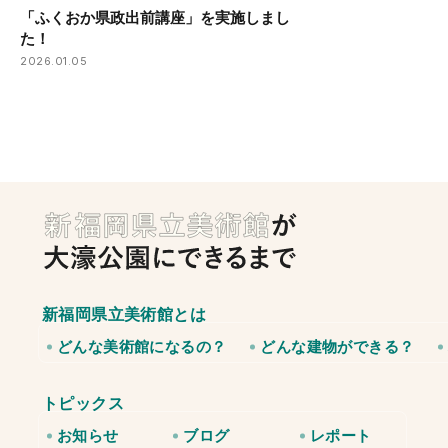
「ふくおか県政出前講座」を実施しまし
た！
2026.01.05
新福岡県立美術館とは
どんな美術館になるの？
どんな建物ができる？
トピックス
お知らせ
ブログ
レポート