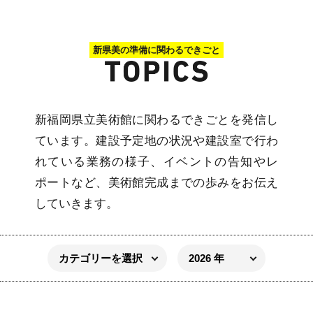
新県美の準備に関わるできごと
新福岡県立美術館に関わるできごとを発信し
ています。建設予定地の状況や建設室で行わ
れている業務の様子、イベントの告知やレ
ポートなど、美術館完成までの歩みをお伝え
していきます。