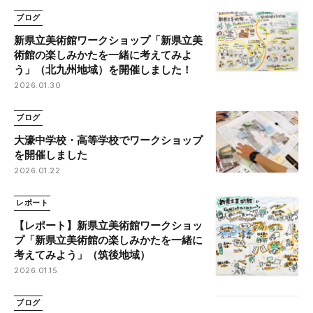
ブログ
新県立美術館ワークショップ「新県立美
術館の楽しみかたを一緒に考えてみよ
う」（北九州地域）を開催しました！
2026.01.30
ブログ
大濠中学校・高等学校でワークショップ
を開催しました
2026.01.22
レポート
【レポート】新県立美術館ワークショッ
プ「新県立美術館の楽しみかたを一緒に
考えてみよう」（筑後地域）
2026.01.15
ブログ