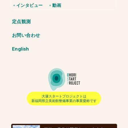
インタビュー
動画
定点観測
お問い合わせ
English
大濠スタートプロジェクトは
新福岡県立美術館整備事業
の事業愛称です